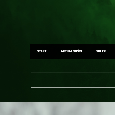
START
AKTUALNOŚCI
SKLEP