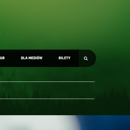
LUB
DLA MEDIÓW
BILETY