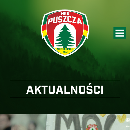
AKTUALNOŚCI