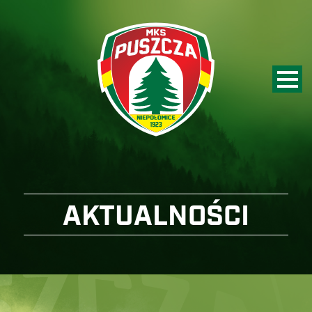
AKTUALNOŚCI