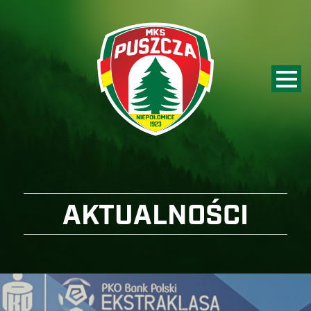
AKTUALNOŚCI