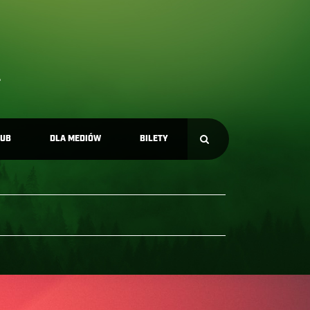
LUB
DLA MEDIÓW
BILETY