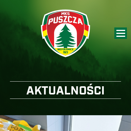
AKTUALNOŚCI