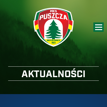
AKTUALNOŚCI