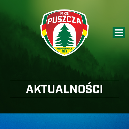
AKTUALNOŚCI