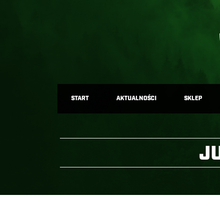
START
AKTUALNOŚCI
SKLEP
J