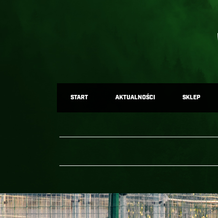
START
AKTUALNOŚCI
SKLEP