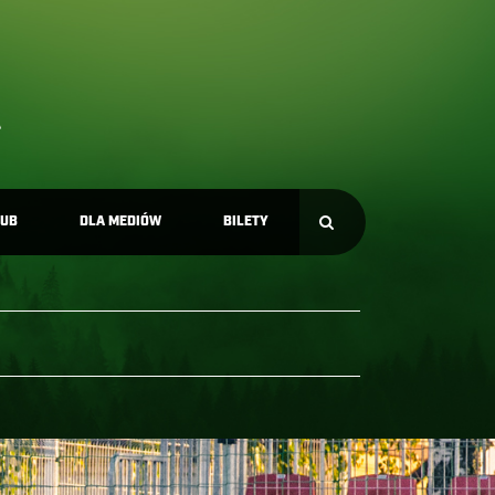
LUB
DLA MEDIÓW
BILETY