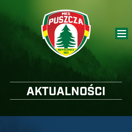
AKTUALNOŚCI