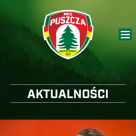
AKTUALNOŚCI