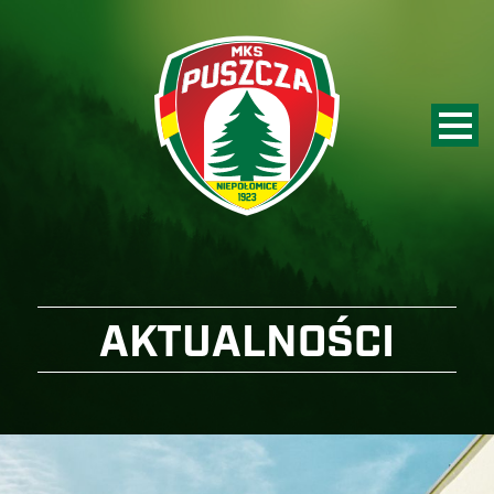
AKTUALNOŚCI