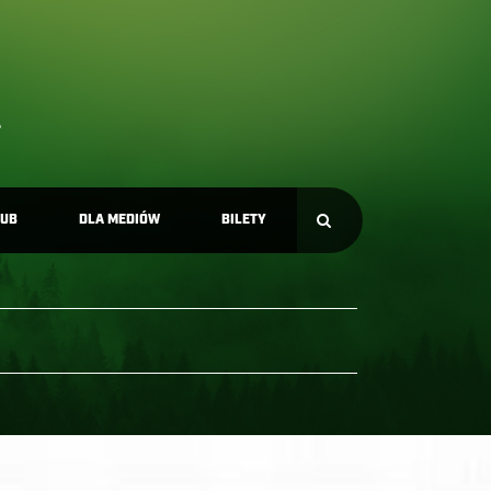
LUB
DLA MEDIÓW
BILETY