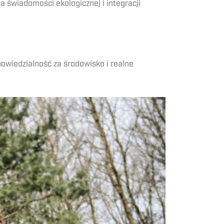
a świadomości ekologicznej i integracji
owiedzialność za środowisko i realne