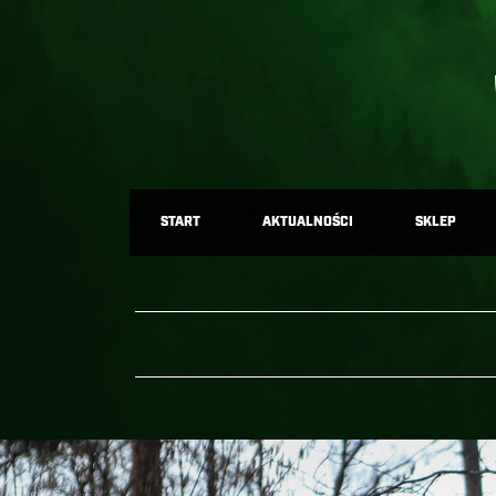
START
AKTUALNOŚCI
SKLEP