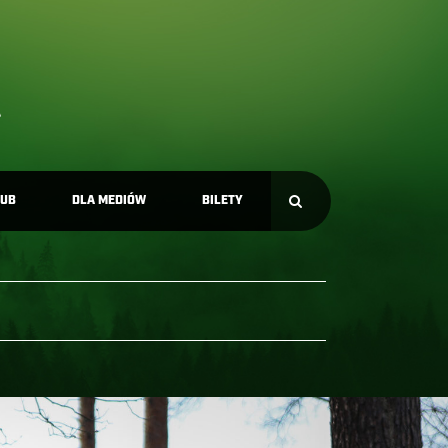
LUB
DLA MEDIÓW
BILETY