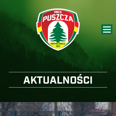
AKTUALNOŚCI