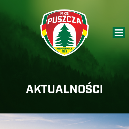
AKTUALNOŚCI