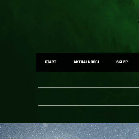
START
AKTUALNOŚCI
SKLEP