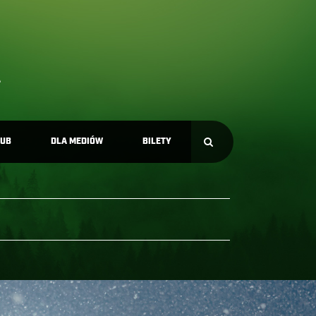
LUB
DLA MEDIÓW
BILETY