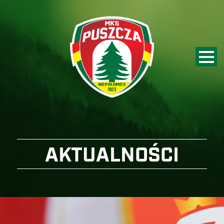
AKTUALNOŚCI