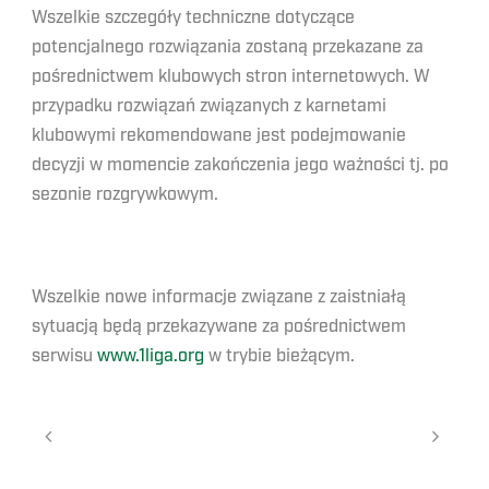
Wszelkie szczegóły techniczne dotyczące
potencjalnego rozwiązania zostaną przekazane za
pośrednictwem klubowych stron internetowych. W
przypadku rozwiązań związanych z karnetami
klubowymi rekomendowane jest podejmowanie
decyzji w momencie zakończenia jego ważności tj. po
sezonie rozgrywkowym.
Wszelkie nowe informacje związane z zaistniałą
sytuacją będą przekazywane za pośrednictwem
serwisu
www.1liga.org
w trybie bieżącym.