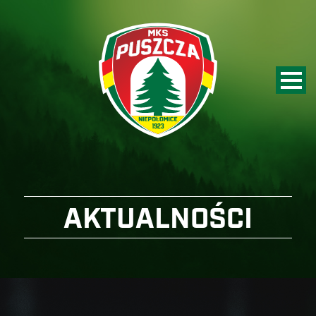
AKTUALNOŚCI