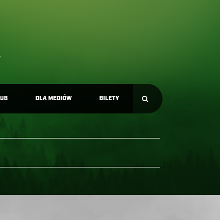
LUB
DLA MEDIÓW
BILETY