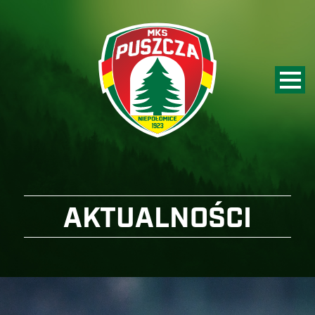
AKTUALNOŚCI