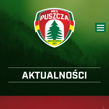
AKTUALNOŚCI