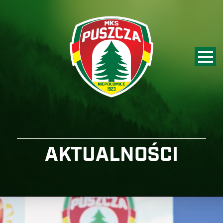
AKTUALNOŚCI