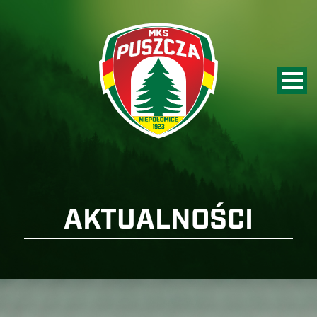
AKTUALNOŚCI