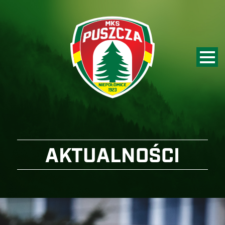
AKTUALNOŚCI