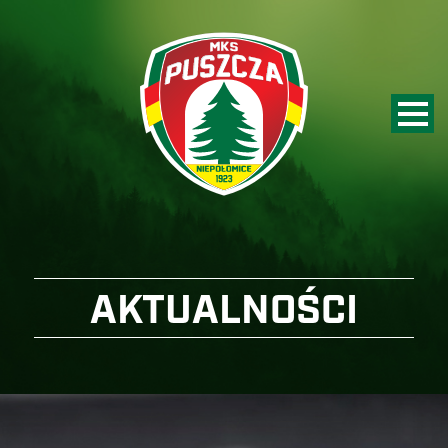
AKTUALNOŚCI