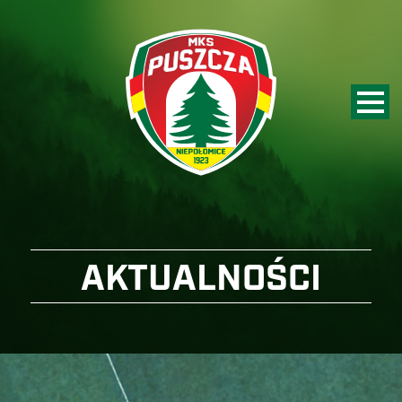
AKTUALNOŚCI