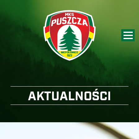
AKTUALNOŚCI