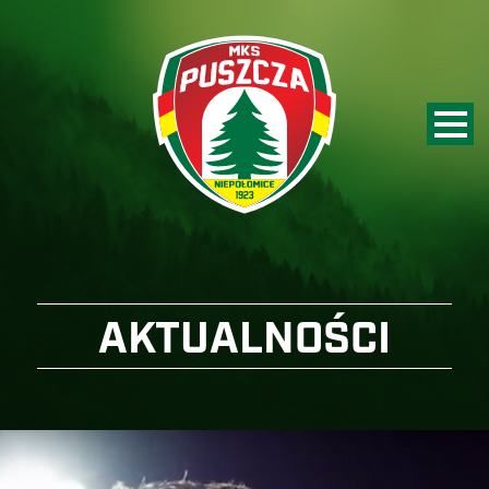
AKTUALNOŚCI