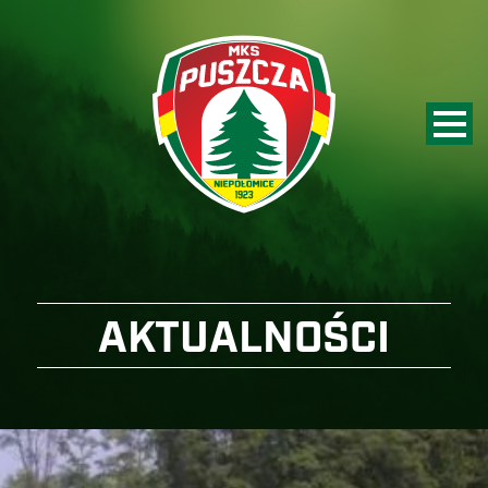
AKTUALNOŚCI