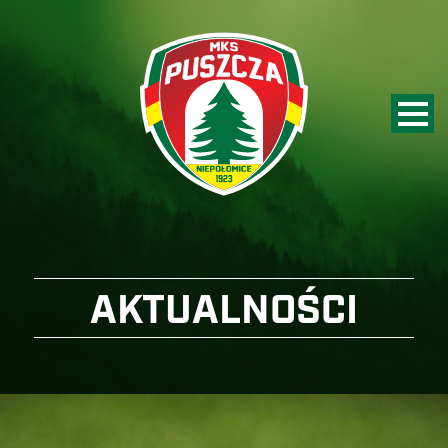
AKTUALNOŚCI