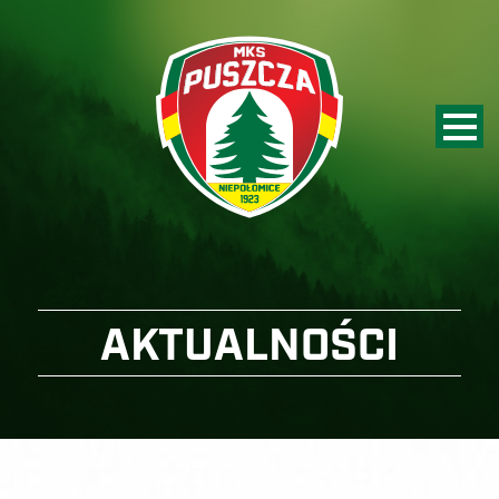
AKTUALNOŚCI