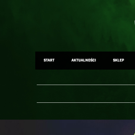
START
AKTUALNOŚCI
SKLEP