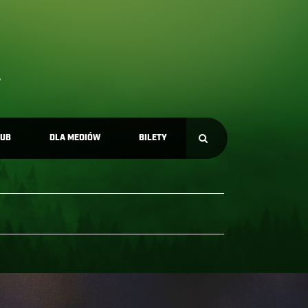
LUB
DLA MEDIÓW
BILETY