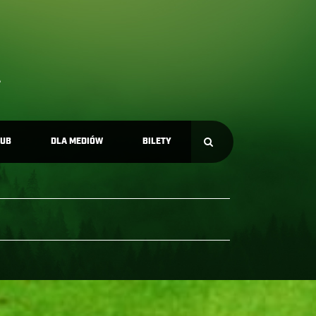
LUB
DLA MEDIÓW
BILETY