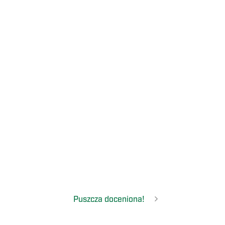
Puszcza doceniona!