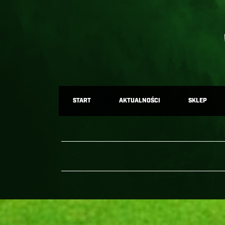
START
AKTUALNOŚCI
SKLEP