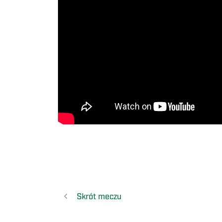
Skrót meczu