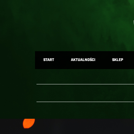
START
AKTUALNOŚCI
SKLEP