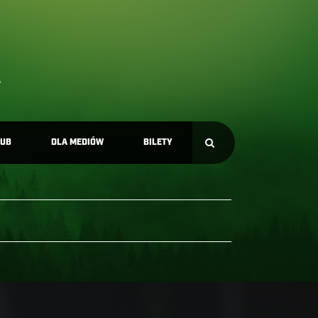
LUB
DLA MEDIÓW
BILETY