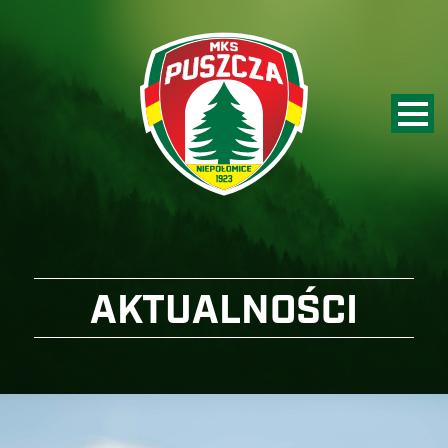
AKTUALNOŚCI