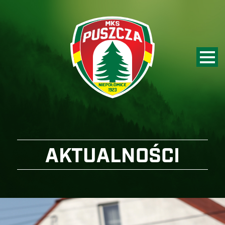
AKTUALNOŚCI