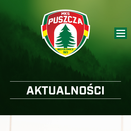
AKTUALNOŚCI