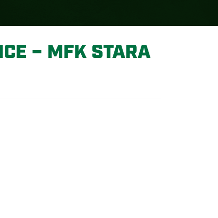
CE – MFK STARA