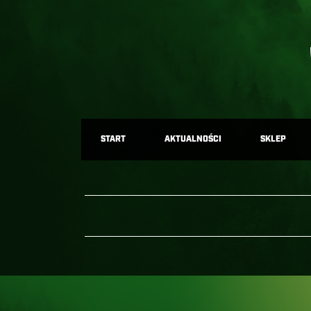
START
AKTUALNOŚCI
SKLEP