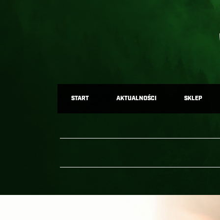
START
AKTUALNOŚCI
SKLEP