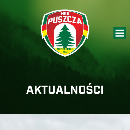
AKTUALNOŚCI