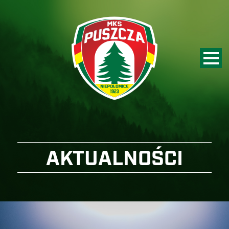
AKTUALNOŚCI