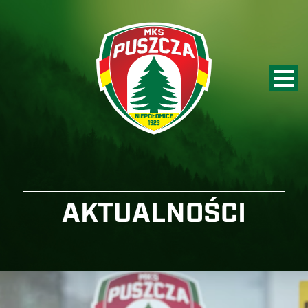
AKTUALNOŚCI