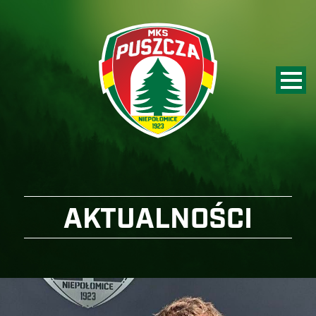
AKTUALNOŚCI