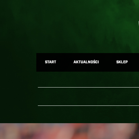
START
AKTUALNOŚCI
SKLEP