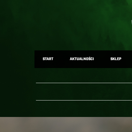
START
AKTUALNOŚCI
SKLEP