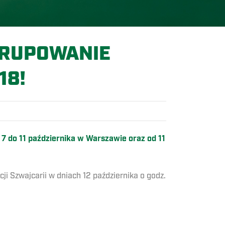
GRUPOWANIE
18!
 7 do 11 października w Warszawie oraz od 11
 Szwajcarii w dniach 12 października o godz.