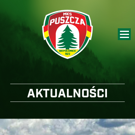
AKTUALNOŚCI