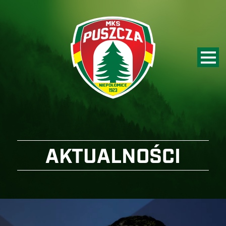
AKTUALNOŚCI