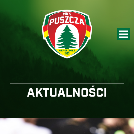
AKTUALNOŚCI